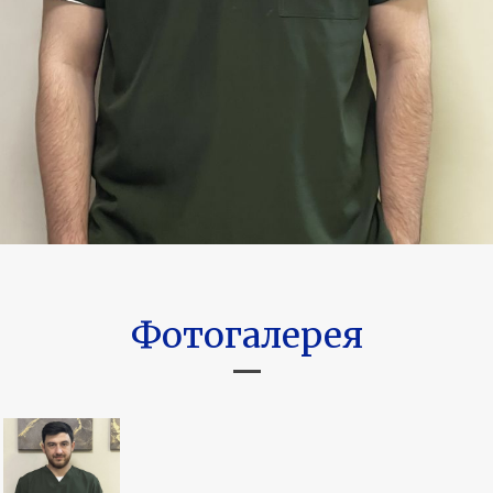
Фотогалерея