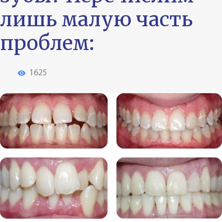
лишь малую часть
проблем:
1625