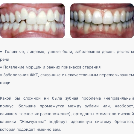
♦
Головные, лицевые, ушные боли, заболевания десен, дефекты
речи
♦
Появление морщин и ранних признаков старения
♦
Заболевания ЖКТ, связанные с некачественным пережевыванием
пищи
Какой бы сложной ни была зубная проблема (неправильный
прикус, большие промежутки между зубами или, наоборот,
слишком тесное их расположение), ортодонты стоматологической
клиники "Жемчужина" подберут идеальную систему брекетов,
которая подойдет именно вам.