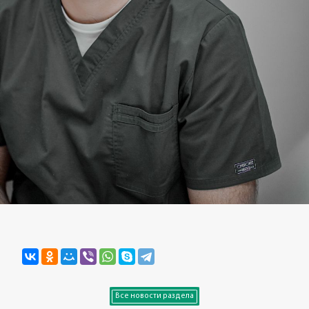
Все новости раздела