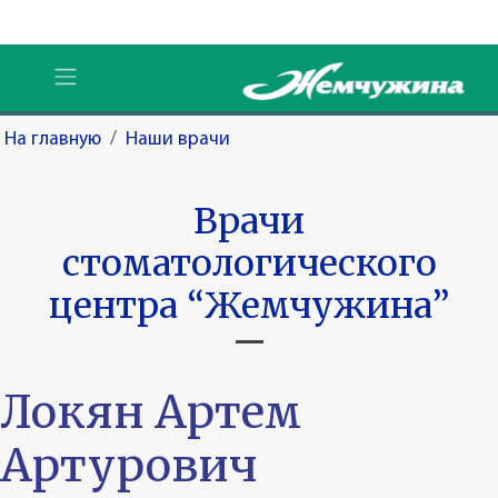
На главную
/
Наши врачи
Врачи
стоматологического
центра “Жемчужина”
Локян Артем
Артурович